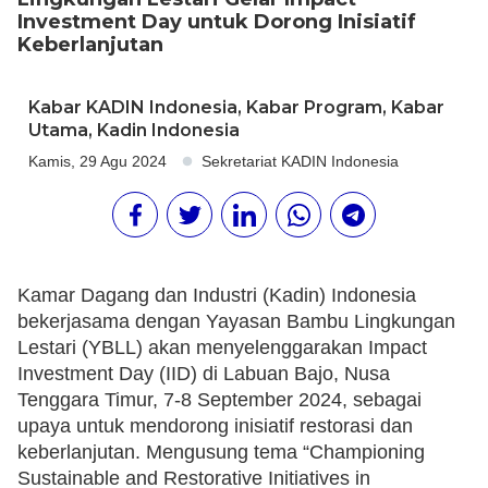
Investment Day untuk Dorong Inisiatif
Keberlanjutan
Kabar KADIN Indonesia
,
Kabar Program
,
Kabar
Utama
,
Kadin Indonesia
Kamis, 29 Agu 2024
Sekretariat KADIN Indonesia
Kamar Dagang dan Industri (Kadin) Indonesia
bekerjasama dengan Yayasan Bambu Lingkungan
Lestari (YBLL) akan menyelenggarakan Impact
Investment Day (IID) di Labuan Bajo, Nusa
Tenggara Timur, 7-8 September 2024, sebagai
upaya untuk mendorong inisiatif restorasi dan
keberlanjutan. Mengusung tema “Championing
Sustainable and Restorative Initiatives in