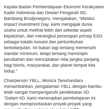
Kepala Badan Pemberdayaan Ekonomi Kerakyatan
Kadin Indonesia dan Dewan Pengarah IID,
Bambang Brodjonegoro, mengatakan, “Melalui
Impact Investment Day, kami mengajak dunia
usaha untuk melihat lebih dari sekedar aspek
kepatuhan, dan merangkul penerapan prinsip ESG
sebagai katalis inovasi dan pertumbuhan
berkelanjutan. Ini bukan lagi tentang memenuhi
standar minimum, tetapi tentang memimpin
perubahan dan menciptakan nilai jangka panjang
bagi bisnis, masyarakat, dan planet tempat kita
hidup.”
Chairperson YBLL, Monica Tanuhandaru
menambahkan, pengalaman YBLL dengan bambu
telah sangat mempengaruhi pendekatan IID.
“Dalam IID, kami menerapkan pembelajaran ini
dengan memprioritaskan proyek-proyek yang