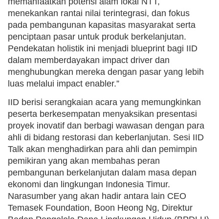
memanfaatkan potensi alam lokal NTT,
menekankan rantai nilai terintegrasi, dan fokus
pada pembangunan kapasitas masyarakat serta
penciptaan pasar untuk produk berkelanjutan.
Pendekatan holistik ini menjadi blueprint bagi IID
dalam memberdayakan impact driver dan
menghubungkan mereka dengan pasar yang lebih
luas melalui impact enabler.”
IID berisi serangkaian acara yang memungkinkan
peserta berkesempatan menyaksikan presentasi
proyek inovatif dan berbagi wawasan dengan para
ahli di bidang restorasi dan keberlanjutan. Sesi IID
Talk akan menghadirkan para ahli dan pemimpin
pemikiran yang akan membahas peran
pembangunan berkelanjutan dalam masa depan
ekonomi dan lingkungan Indonesia Timur.
Narasumber yang akan hadir antara lain CEO
Temasek Foundation, Boon Heong Ng, Direktur