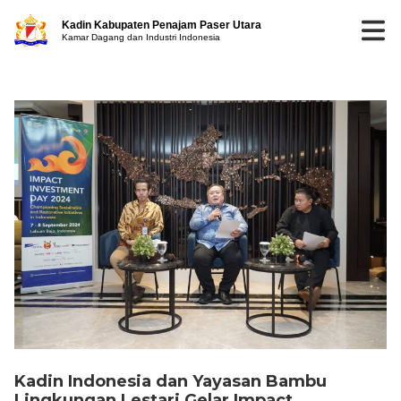
Kadin Kabupaten Penajam Paser Utara
Kamar Dagang dan Industri Indonesia
Kadin Indonesia dan Yayasan Bambu
Lingkungan Lestari Gelar Impact