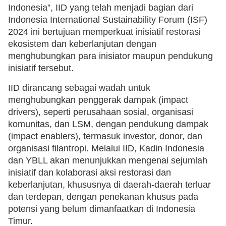
Indonesia”, IID yang telah menjadi bagian dari
Indonesia International Sustainability Forum (ISF)
2024 ini bertujuan memperkuat inisiatif restorasi
ekosistem dan keberlanjutan dengan
menghubungkan para inisiator maupun pendukung
inisiatif tersebut.
IID dirancang sebagai wadah untuk
menghubungkan penggerak dampak (impact
drivers), seperti perusahaan sosial, organisasi
komunitas, dan LSM, dengan pendukung dampak
(impact enablers), termasuk investor, donor, dan
organisasi filantropi. Melalui IID, Kadin Indonesia
dan YBLL akan menunjukkan mengenai sejumlah
inisiatif dan kolaborasi aksi restorasi dan
keberlanjutan, khususnya di daerah-daerah terluar
dan terdepan, dengan penekanan khusus pada
potensi yang belum dimanfaatkan di Indonesia
Timur.