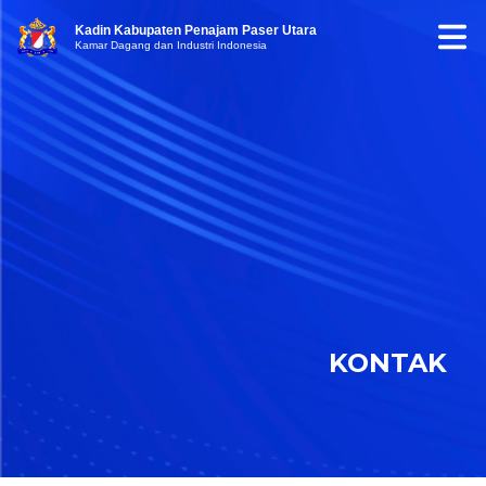
Kadin Kabupaten Penajam Paser Utara
Kamar Dagang dan Industri Indonesia
KONTAK