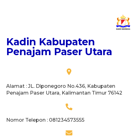
Kadin Kabupaten
Penajam Paser Utara
Alamat : JL. Diponegoro No.436, Kabupaten
Penajam Paser Utara, Kalimantan Timur 76142
Nomor Telepon : 081234573555