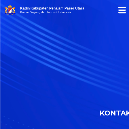
Kadin Kabupaten Penajam Paser Utara
Kamar Dagang dan Industri Indonesia
KONTA